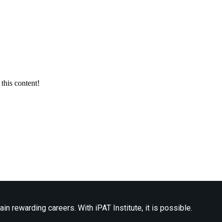
this content!
ain rewarding careers. With iPAT Institute, it is possible.