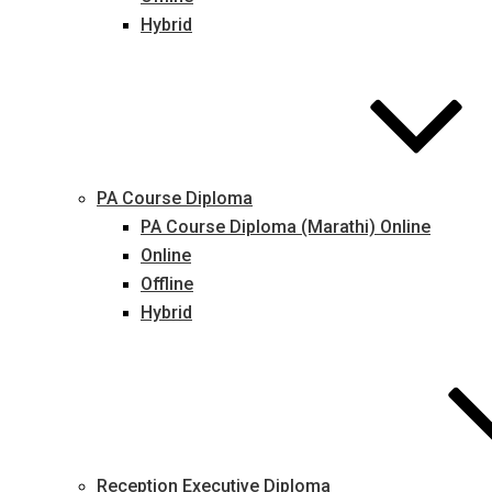
Hybrid
PA Course Diploma
PA Course Diploma (Marathi) Online
Online
Offline
Hybrid
Reception Executive Diploma