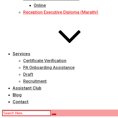
Online
Reception Executive Diploma (Marathi)
Services
Certificate Verification
PA Onboarding Assistance
Draft
Recruitment
Assistant Club
Blog
Contact