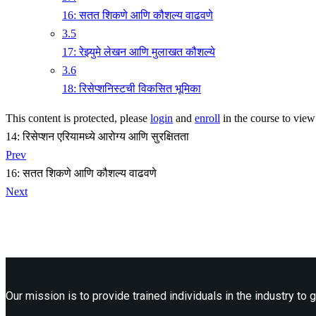
16: सतत शिकणे आणि कौशल्य वाढवणे
3.5
17: रेझ्युमे लेखन आणि मुलाखत कौशल्ये
3.6
18: रिसेप्शनिस्टची विकसित भूमिका
This content is protected, please
login
and
enroll
in the course to view 
14: रिसेप्शन एरियामध्ये आरोग्य आणि सुरक्षितता
Prev
16: सतत शिकणे आणि कौशल्य वाढवणे
Next
Our mission is to provide trained individuals in the industry to g