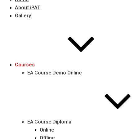
About iPAT
Gallery
Courses
EA Course Demo Online
EA Course Diploma
Online
Offline