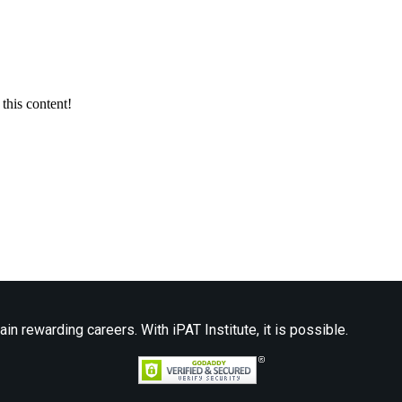
this content!
ain rewarding careers. With iPAT Institute, it is possible.