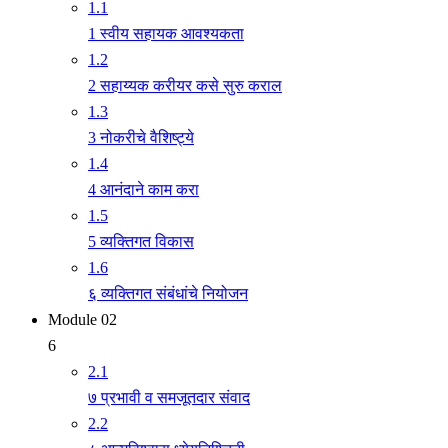
1.1
1 स्वीय सहायक आवश्यकता
1.2
2 सहाय्यक करीयर कसे सुरु कराल
1.3
3 नोकरीचे वैशिष्ट्ये
1.4
4 आनंदाने काम करा
1.5
5 व्यक्तिगत विकास
1.6
६ व्यक्तिगत संबंधांचे नियोजन
Module 02
6
2.1
७ प्रभावी व समजूतदार संवाद
2.2