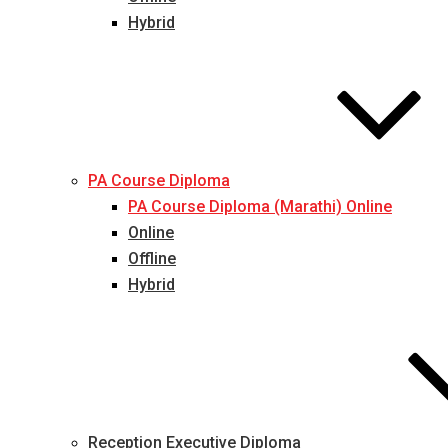
Hybrid
PA Course Diploma
PA Course Diploma (Marathi) Online
Online
Offline
Hybrid
Reception Executive Diploma