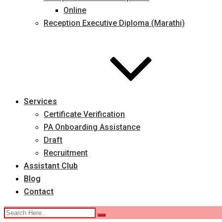
Online
Reception Executive Diploma (Marathi)
Services
Certificate Verification
PA Onboarding Assistance
Draft
Recruitment
Assistant Club
Blog
Contact