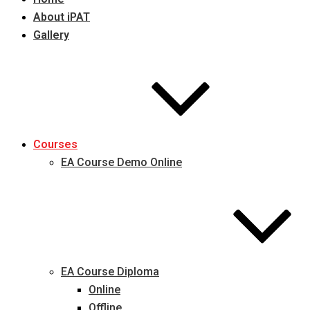
About iPAT
Gallery
Courses
EA Course Demo Online
EA Course Diploma
Online
Offline